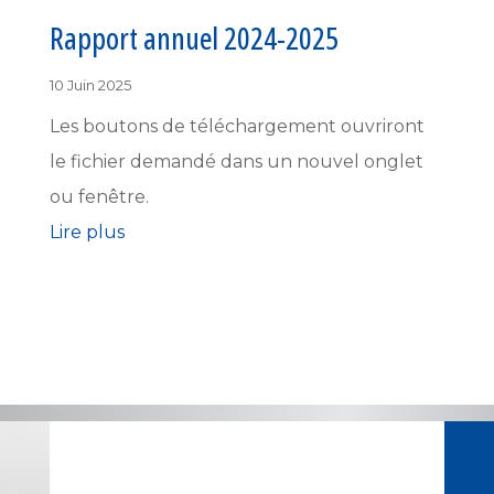
Rapport annuel 2024-2025
10 Juin 2025
Les boutons de téléchargement ouvriront
le fichier demandé dans un nouvel onglet
ou fenêtre.
Lire plus