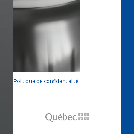
Politique de confidentialité