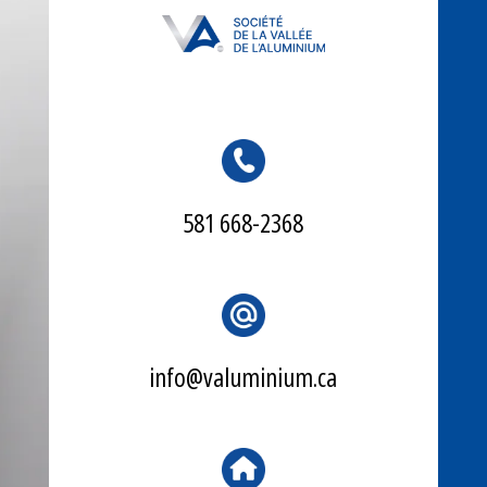
581 668-2368
info@valuminium.ca